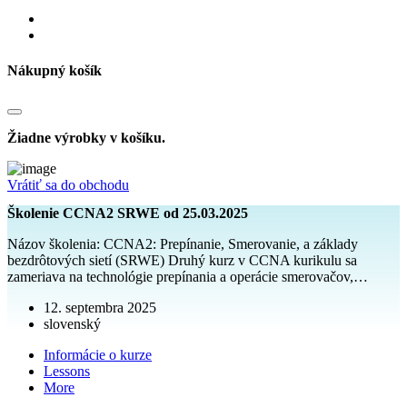
Nákupný košík
Žiadne výrobky v košíku.
Vrátiť sa do obchodu
Školenie CCNA2 SRWE od 25.03.2025
Názov školenia: CCNA2: Prepínanie, Smerovanie, a základy
bezdrôtových sietí (SRWE) Druhý kurz v CCNA kurikulu sa
zameriava na technológie prepínania a operácie smerovačov,…
12. septembra 2025
slovenský
Informácie o kurze
Lessons
More