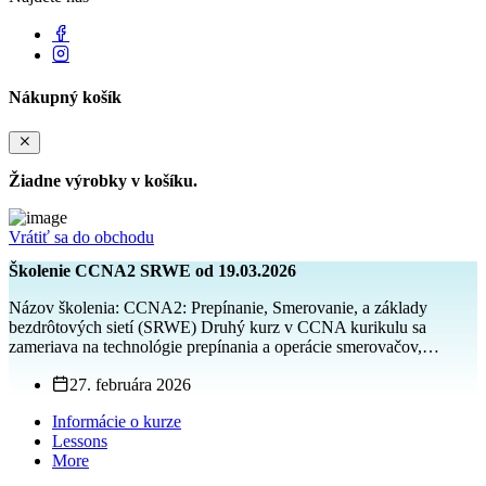
Nákupný košík
Žiadne výrobky v košíku.
Vrátiť sa do obchodu
Školenie CCNA2 SRWE od 19.03.2026
Názov školenia: CCNA2: Prepínanie, Smerovanie, a základy
bezdrôtových sietí (SRWE) Druhý kurz v CCNA kurikulu sa
zameriava na technológie prepínania a operácie smerovačov,…
27. februára 2026
Informácie o kurze
Lessons
More