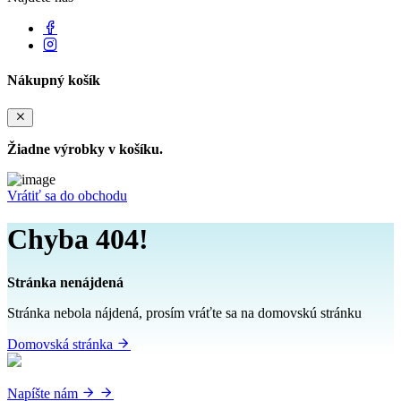
Nákupný košík
Žiadne výrobky v košíku.
Vrátiť sa do obchodu
Chyba 404!
Stránka nenájdená
Stránka nebola nájdená, prosím vráťte sa na domovskú stránku
Domovská stránka
Napíšte nám