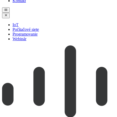
Kontakt
IoT
Počítačové siete
Programovanie
Webinár